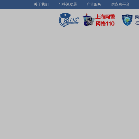
关于我们
可持续发展
广告服务
供应商平台