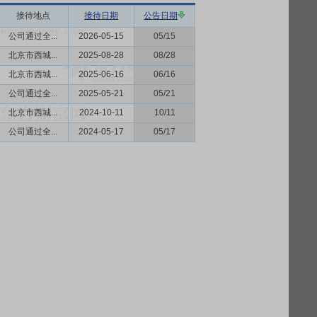
接待地点
接待日期
公告日期
公司通过全...
2026-05-15
05/15
北京市西城...
2025-08-28
08/28
北京市西城...
2025-06-16
06/16
公司通过全...
2025-05-21
05/21
北京市西城...
2024-10-11
10/11
公司通过全...
2024-05-17
05/17