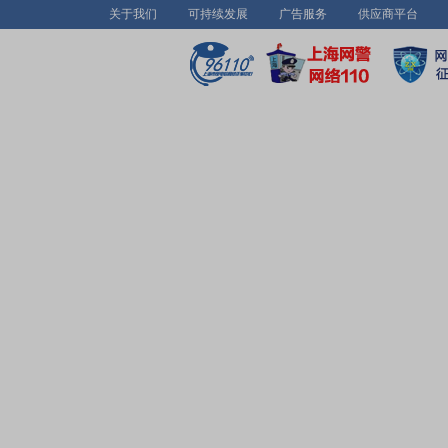
关于我们
可持续发展
广告服务
供应商平台