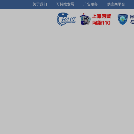
关于我们
可持续发展
广告服务
供应商平台