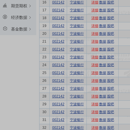
16
002142
宁波银行
详细
数据
股吧
期货期权
17
002142
宁波银行
详细
数据
股吧
经济数据
18
002142
宁波银行
详细
数据
股吧
19
002142
宁波银行
详细
数据
股吧
基金数据
20
002142
宁波银行
详细
数据
股吧
21
002142
宁波银行
详细
数据
股吧
22
002142
宁波银行
详细
数据
股吧
23
002142
宁波银行
详细
数据
股吧
24
002142
宁波银行
详细
数据
股吧
25
002142
宁波银行
详细
数据
股吧
26
002142
宁波银行
详细
数据
股吧
27
002142
宁波银行
详细
数据
股吧
28
002142
宁波银行
详细
数据
股吧
29
002142
宁波银行
详细
数据
股吧
30
002142
宁波银行
详细
数据
股吧
31
002142
宁波银行
详细
数据
股吧
32
002142
宁波银行
详细
数据
股吧