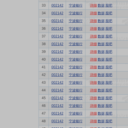
33
002142
宁波银行
详细
数据
股吧
34
002142
宁波银行
详细
数据
股吧
35
002142
宁波银行
详细
数据
股吧
36
002142
宁波银行
详细
数据
股吧
37
002142
宁波银行
详细
数据
股吧
38
002142
宁波银行
详细
数据
股吧
39
002142
宁波银行
详细
数据
股吧
40
002142
宁波银行
详细
数据
股吧
41
002142
宁波银行
详细
数据
股吧
42
002142
宁波银行
详细
数据
股吧
43
002142
宁波银行
详细
数据
股吧
44
002142
宁波银行
详细
数据
股吧
45
002142
宁波银行
详细
数据
股吧
46
002142
宁波银行
详细
数据
股吧
47
002142
宁波银行
详细
数据
股吧
48
002142
宁波银行
详细
数据
股吧