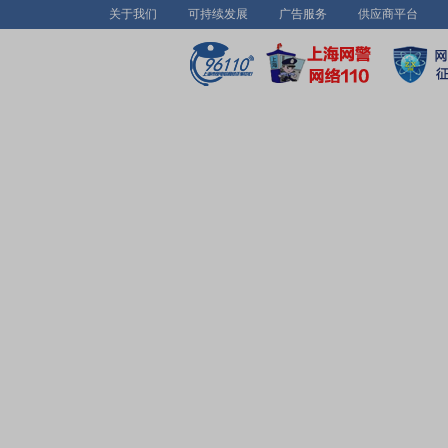
关于我们
可持续发展
广告服务
供应商平台