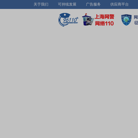
关于我们
可持续发展
广告服务
供应商平台