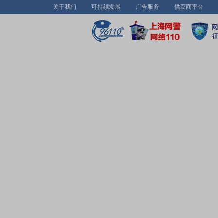
关于我们
可持续发展
广告服务
供应商平台