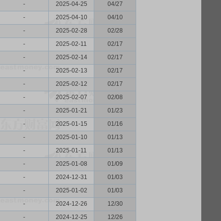
-
2025-04-25
04/27
-
2025-04-10
04/10
-
2025-02-28
02/28
-
2025-02-11
02/17
-
2025-02-14
02/17
-
2025-02-13
02/17
-
2025-02-12
02/17
-
2025-02-07
02/08
-
2025-01-21
01/23
-
2025-01-15
01/16
-
2025-01-10
01/13
-
2025-01-11
01/13
-
2025-01-08
01/09
-
2024-12-31
01/03
-
2025-01-02
01/03
-
2024-12-26
12/30
-
2024-12-25
12/26