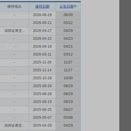
接待地点
接待日期
公告日期
-
2026-06-29
06/30
-
2026-05-21
05/22
深圳证券交...
2026-04-27
04/29
-
2026-04-22
04/23
-
2026-04-18
04/21
-
2026-03-11
03/12
-
2025-11-26
11/27
-
2025-11-14
11/17
-
2025-10-28
10/30
-
2025-08-28
08/29
-
2025-08-28
08/29
-
2025-08-19
08/19
-
2025-06-25
06/27
-
2025-05-07
05/08
深圳证券交...
2025-04-28
04/29