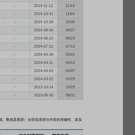
-
2024-11-12
11/14
-
2024-10-31
11/04
-
2024-10-29
10/30
-
2024-09-26
09/27
-
2024-08-22
08/23
-
2024-07-12
07/12
-
2024-04-30
05/01
-
2024-04-11
04/12
-
2024-04-03
04/07
-
2024-03-22
03/25
-
2023-10-24
10/25
-
2023-08-30
08/31
频、数据及图表）全部或者部分内容的准确性、真实