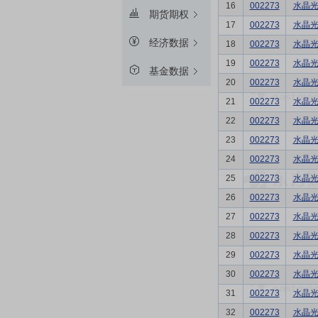
16
002273
水晶
期货期权
17
002273
水晶
经济数据
18
002273
水晶
19
002273
水晶
基金数据
20
002273
水晶
21
002273
水晶
22
002273
水晶
23
002273
水晶
24
002273
水晶
25
002273
水晶
26
002273
水晶
27
002273
水晶
28
002273
水晶
29
002273
水晶
30
002273
水晶
31
002273
水晶
32
002273
水晶