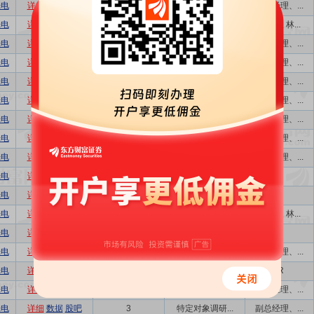
光电
详细
数据
股吧
164
业绩说明会,...
副总经理、...
光电
详细
数据
股吧
231
业绩说明会,...
董事长 林...
光电
详细
数据
股吧
10
特定对象调研...
副总经理、...
光电
详细
数据
股吧
87
机构策略会,...
副总经理、...
光电
详细
数据
股吧
87
机构策略会,...
副总经理、...
光电
详细
数据
股吧
87
机构策略会,...
副总经理、...
光电
详细
数据
股吧
87
机构策略会,...
副总经理、...
光电
详细
数据
股吧
69
特定对象调研...
副总经理、...
光电
详细
数据
股吧
4
特定对象调研...
副总经理、...
光电
详细
数据
股吧
4
特定对象调研...
IR
光电
详细
数据
股吧
212
特定对象调研...
IR
光电
详细
数据
股吧
212
业绩说明会,...
董事长 林...
光电
详细
数据
股吧
12
特定对象调研...
IR
光电
详细
数据
股吧
6
特定对象调研...
副总经理、...
光电
详细
数据
股吧
6
特定对象调研...
IR
光电
详细
数据
股吧
3
特定对象调研...
副总经理、...
光电
详细
数据
股吧
3
特定对象调研...
副总经理、...