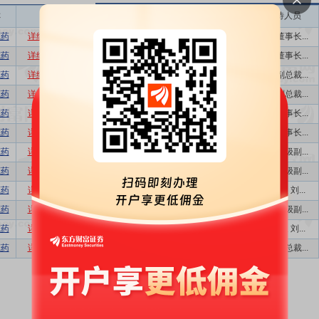
称
相关
接待机构数量
接待方式
接待人员
藏药
详细
数据
股吧
1
业绩说明会,...
公司董事长...
藏药
详细
数据
股吧
1
业绩说明会,...
公司董事长...
藏药
详细
数据
股吧
2
特定对象调研...
高级副总裁...
藏药
详细
数据
股吧
4
特定对象调研...
高级副总裁...
藏药
详细
数据
股吧
1
业绩说明会,...
公司董事长...
藏药
详细
数据
股吧
5
特定对象调研...
公司董事长...
藏药
详细
数据
股吧
19
特定对象调研...
公司高级副...
藏药
详细
数据
股吧
2
特定对象调研...
公司高级副...
藏药
详细
数据
股吧
1
业绩说明会,...
董事长 刘...
藏药
详细
数据
股吧
3
特定对象调研...
公司高级副...
藏药
详细
数据
股吧
1
业绩说明会,...
董事长 刘...
藏药
详细
数据
股吧
1
业绩说明会,...
董事、总裁...