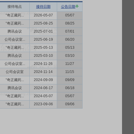
接待地点
接待日期
公告日期
“奇正藏药...
2026-05-07
05/07
“奇正藏药...
2025-08-25
08/25
腾讯会议
2025-07-01
07/01
公司会议室...
2025-06-19
06/20
“奇正藏药...
2025-05-13
05/13
腾讯会议
2025-03-10
03/10
公司会议室...
2024-11-26
11/27
公司会议室
2024-11-14
11/15
“奇正藏药...
2024-09-09
09/09
腾讯会议
2024-06-17
06/18
“奇正藏药...
2024-05-07
05/07
“奇正藏药...
2023-09-06
09/06