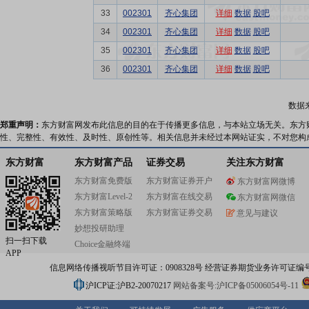
33
002301
齐心集团
详细
数据
股吧
34
002301
齐心集团
详细
数据
股吧
35
002301
齐心集团
详细
数据
股吧
36
002301
齐心集团
详细
数据
股吧
数据
郑重声明：
东方财富网发布此信息的目的在于传播更多信息，与本站立场无关。东方
性、完整性、有效性、及时性、原创性等。相关信息并未经过本网站证实，不对您构
东方财富
东方财富产品
证券交易
关注东方财富
东方财富免费版
东方财富证券开户
东方财富网微博
东方财富Level-2
东方财富在线交易
东方财富网微信
东方财富策略版
东方财富证券交易
意见与建议
妙想投研助理
扫一扫下载
Choice金融终端
APP
信息网络传播视听节目许可证：0908328号 经营证券期货业务许可证编号：91310
沪ICP证:沪B2-20070217
网站备案号:沪ICP备05006054号-11