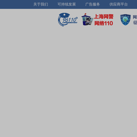
关于我们
可持续发展
广告服务
供应商平台