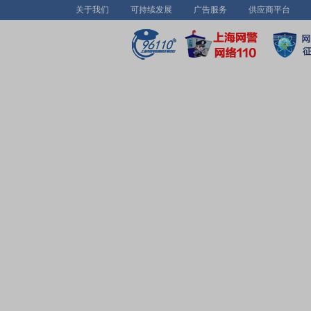
关于我们
可持续发展
广告服务
供应商平台