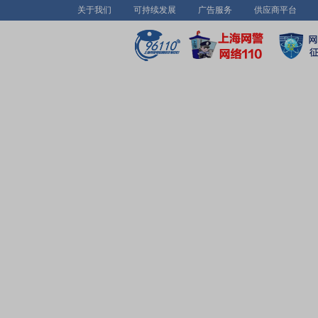
关于我们
可持续发展
广告服务
供应商平台