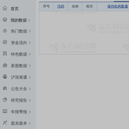
序号
代码
名称
相关
接待机构数量
首页
我的数据
热门数据
资金流向
特色数据
新股数据
沪深港通
公告大全
研究报告
年报季报
股东股本