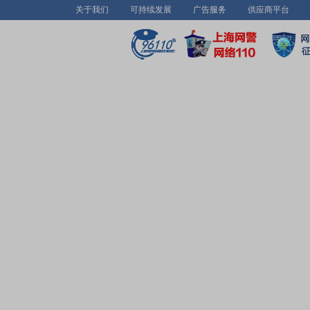
关于我们
可持续发展
广告服务
供应商平台