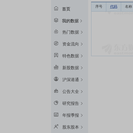
序号
代码
名称
首页
我的数据
热门数据
资金流向
特色数据
新股数据
沪深港通
公告大全
研究报告
年报季报
股东股本