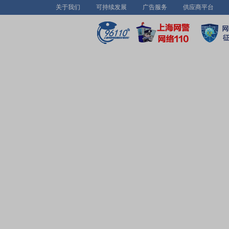
关于我们
可持续发展
广告服务
供应商平台