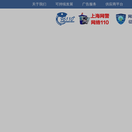
关于我们
可持续发展
广告服务
供应商平台