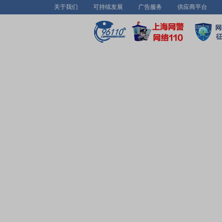
关于我们
可持续发展
广告服务
供应商平台