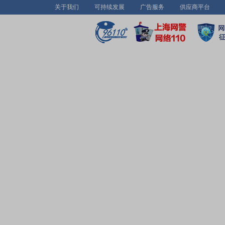
关于我们
可持续发展
广告服务
供应商平台