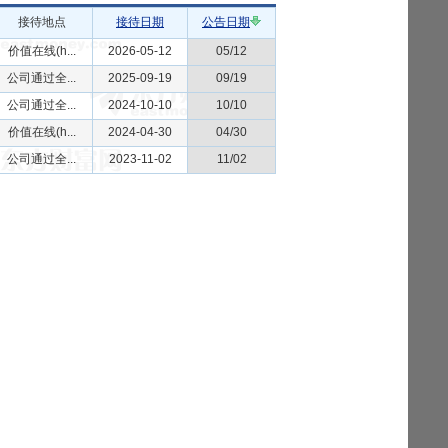
接待地点
接待日期
公告日期
价值在线(h...
2026-05-12
05/12
公司通过全...
2025-09-19
09/19
公司通过全...
2024-10-10
10/10
价值在线(h...
2024-04-30
04/30
公司通过全...
2023-11-02
11/02