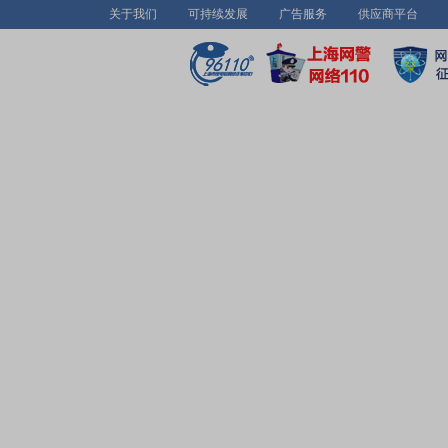
关于我们
可持续发展
广告服务
供应商平台