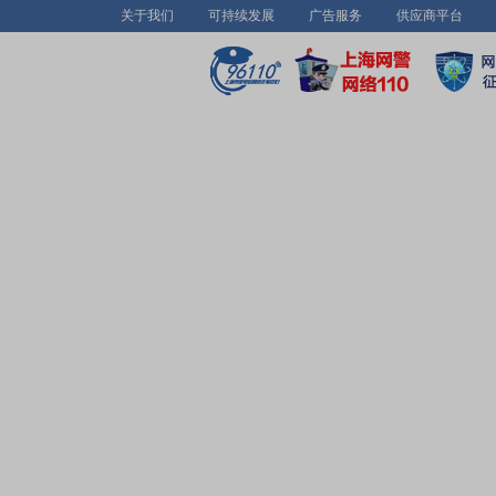
关于我们
可持续发展
广告服务
供应商平台