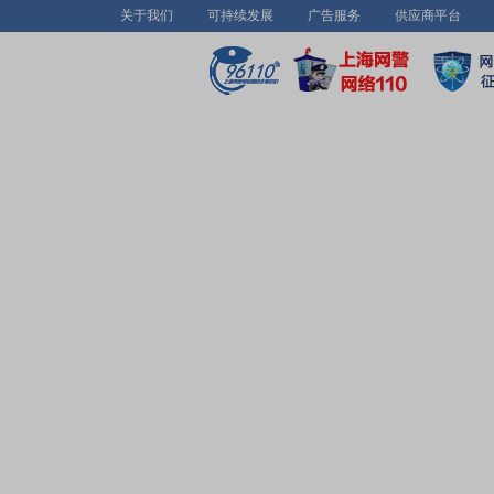
关于我们
可持续发展
广告服务
供应商平台