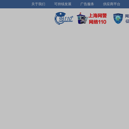
关于我们
可持续发展
广告服务
供应商平台