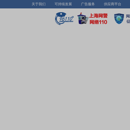
关于我们
可持续发展
广告服务
供应商平台