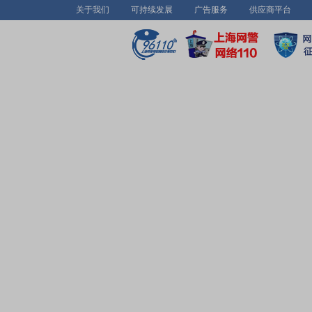
关于我们
可持续发展
广告服务
供应商平台