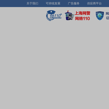
关于我们
可持续发展
广告服务
供应商平台