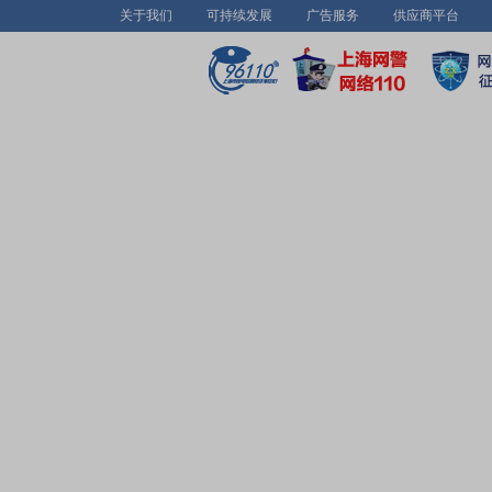
关于我们
可持续发展
广告服务
供应商平台