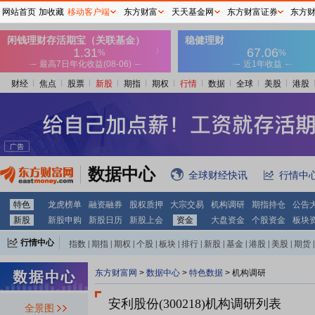
网站首页
加收藏
移动客户端
东方财富
天天基金网
东方财富证券
东方
财经
焦点
股票
新股
期指
期权
行情
数据
全球
美股
港股
数据中心
全球财经快讯
行情中
特色
龙虎榜单
融资融券
股权质押
大宗交易
机构调研
期指持仓
公告
新股
新股申购
新股日历
新股上会
资金
大盘资金
个股资金
板块
行情中心
指数
|
期指
|
期权
|
个股
|
板块
|
排行
|
新股
|
基金
|
港股
|
美股
|
期货
|
外汇
|
黄金
|
自选股
|
自选基金
东方财富网
>
数据中心
>
特色数据
>
机构调研
安利股份(300218)
机构调研列表
全景图