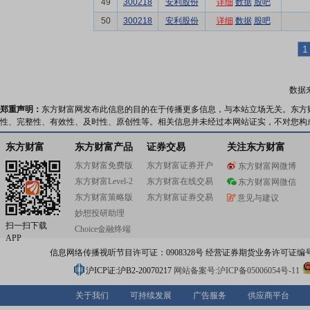
49
300218
安利股份
详细
数据
股吧
50
300218
安利股份
详细
数据
股吧
1
数据
郑重声明：
东方财富网发布此信息的目的在于传播更多信息，与本站立场无关。东方
性、完整性、有效性、及时性、原创性等。相关信息并未经过本网站证实，不对您构
东方财富
东方财富产品
证券交易
关注东方财富
东方财富免费版
东方财富证券开户
东方财富网微博
东方财富Level-2
东方财富在线交易
东方财富网微信
东方财富策略版
东方财富证券交易
意见与建议
妙想投研助理
扫一扫下载
Choice金融终端
APP
信息网络传播视听节目许可证：0908328号 经营证券期货业务许可证编号：91310
沪ICP证:沪B2-20070217
网站备案号:沪ICP备05006054号-11
关于我们
可持续发展
广告服务
供应商平台