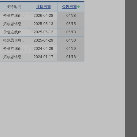
接待地点
接待日期
公告日期
价值在线(h...
2026-04-28
04/28
拓尔思信息...
2025-05-13
05/15
价值在线(h...
2025-05-12
05/13
拓尔思信息...
2025-04-29
04/30
价值在线(h...
2024-04-29
04/29
拓尔思信息...
2024-01-17
01/18