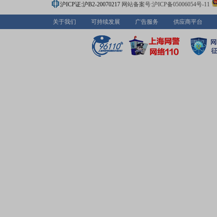
沪ICP证:沪B2-20070217
网站备案号:沪ICP备05006054号-11
关于我们
可持续发展
广告服务
供应商平台