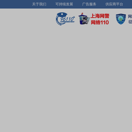
关于我们
可持续发展
广告服务
供应商平台