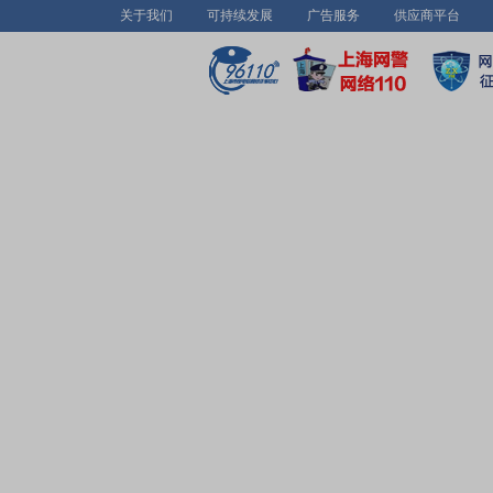
关于我们
可持续发展
广告服务
供应商平台