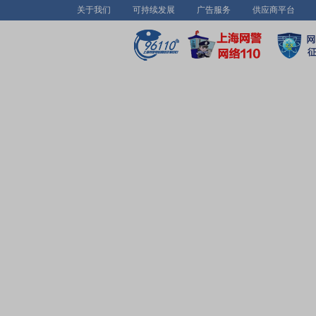
关于我们
可持续发展
广告服务
供应商平台