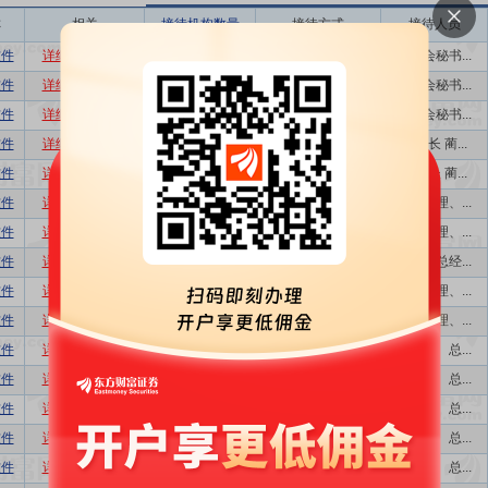
称
相关
接待机构数量
接待方式
接待人员
软件
详细
数据
股吧
19
分析师会议
董事会秘书...
软件
详细
数据
股吧
1
其他
董事会秘书...
软件
详细
数据
股吧
12
分析师会议
董事会秘书...
软件
详细
数据
股吧
1
业绩说明会
董事长 蔺...
软件
详细
数据
股吧
24
分析师会议
董事长 蔺...
软件
详细
数据
股吧
15
分析师会议
副总经理、...
软件
详细
数据
股吧
8
现场参观
副总经理、...
软件
详细
数据
股吧
14
分析师会议
董事、总经...
软件
详细
数据
股吧
1
其他
副总经理、...
软件
详细
数据
股吧
5
现场参观
副总经理、...
软件
详细
数据
股吧
1
业绩说明会
董事长、总...
软件
详细
数据
股吧
27
分析师会议
董事长、总...
软件
详细
数据
股吧
26
分析师会议
董事长、总...
软件
详细
数据
股吧
32
分析师会议
董事长、总...
软件
详细
数据
股吧
1
业绩说明会
董事长、总...