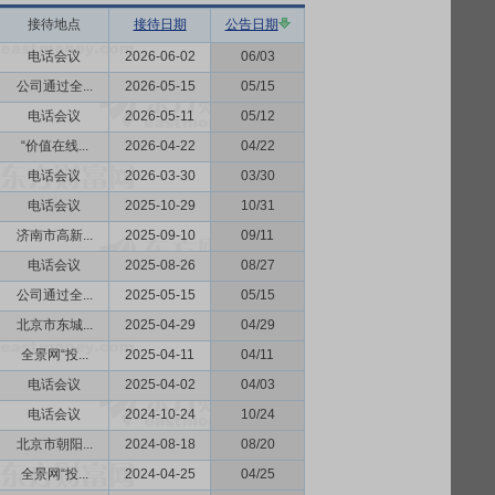
接待地点
接待日期
公告日期
电话会议
2026-06-02
06/03
公司通过全...
2026-05-15
05/15
电话会议
2026-05-11
05/12
“价值在线...
2026-04-22
04/22
电话会议
2026-03-30
03/30
电话会议
2025-10-29
10/31
济南市高新...
2025-09-10
09/11
电话会议
2025-08-26
08/27
公司通过全...
2025-05-15
05/15
北京市东城...
2025-04-29
04/29
全景网“投...
2025-04-11
04/11
电话会议
2025-04-02
04/03
电话会议
2024-10-24
10/24
北京市朝阳...
2024-08-18
08/20
全景网“投...
2024-04-25
04/25