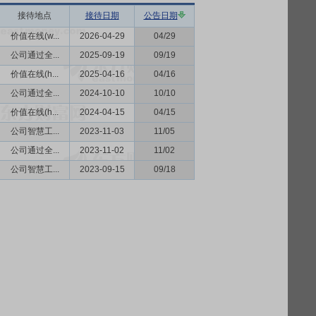
接待地点
接待日期
公告日期
价值在线(w...
2026-04-29
04/29
公司通过全...
2025-09-19
09/19
价值在线(h...
2025-04-16
04/16
公司通过全...
2024-10-10
10/10
价值在线(h...
2024-04-15
04/15
公司智慧工...
2023-11-03
11/05
公司通过全...
2023-11-02
11/02
公司智慧工...
2023-09-15
09/18