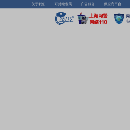
关于我们
可持续发展
广告服务
供应商平台