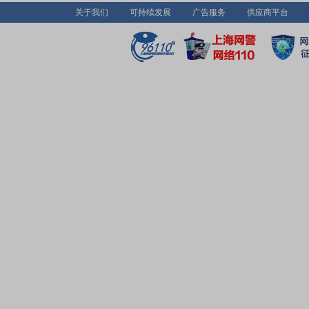
关于我们
可持续发展
广告服务
供应商平台