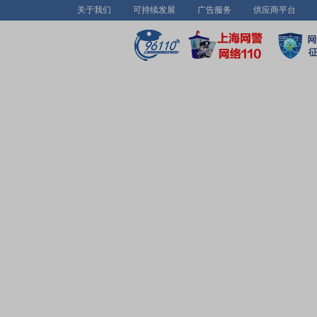
关于我们
可持续发展
广告服务
供应商平台