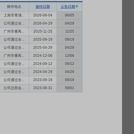
接待地点
接待日期
公告日期
上海市青浦...
2026-06-04
06/05
公司通过全...
2026-04-29
04/29
广州市番禺...
2025-11-25
11/25
公司通过全...
2025-09-19
09/19
公司通过全...
2025-04-29
04/29
广州市番禺...
2024-12-06
12/06
公司通过全...
2024-09-12
09/12
公司通过全...
2024-04-29
04/29
公司通过全...
2023-09-19
09/19
公司总部会...
2023-08-31
09/01