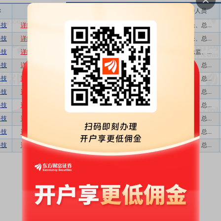
称
相关
接待机构数量
接待方式
接待人员
科技
详细
数据
股吧
12
特定对象调研
董事长、总...
科技
详细
数据
股吧
1
业绩说明会
董事长、总...
科技
详细
数据
股吧
22
特定对象调研
财务总监、...
科技
详细
数据
股吧
1
业绩说明会
董事长、总...
科技
详细
数据
股吧
1
业绩说明会
董事长、总...
科技
详细
数据
股吧
8
特定对象调研
董事长、总...
科技
详细
数据
股吧
1
业绩说明会
董事长、总...
科技
详细
数据
股吧
1
业绩说明会
董事长、总...
科技
详细
数据
股吧
1
业绩说明会
董事长、总...
科技
详细
数据
股吧
15
特定对象调研
董事长、总...