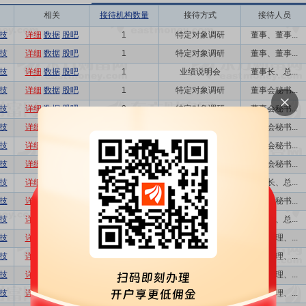
相关
接待机构数量
接待方式
接待人员
技
详细
数据
股吧
1
特定对象调研
董事、董事...
技
详细
数据
股吧
1
特定对象调研
董事、董事...
技
详细
数据
股吧
1
业绩说明会
董事长、总...
技
详细
数据
股吧
1
特定对象调研
董事会秘书...
技
详细
数据
股吧
3
特定对象调研
董事会秘书...
技
详细
数据
股吧
1
特定对象调研
董事会秘书...
技
详细
数据
股吧
8
特定对象调研
董事会秘书...
技
详细
数据
股吧
8
特定对象调研
董事会秘书...
技
详细
数据
股吧
1
业绩说明会
董事长、总...
技
详细
数据
股吧
1
特定对象调研
董事会秘书...
技
详细
数据
股吧
1
业绩说明会
董事长、总...
技
详细
数据
股吧
2
特定对象调研
副总经理、...
技
详细
数据
股吧
1
特定对象调研
副总经理、...
技
详细
数据
股吧
6
特定对象调研
副总经理、...
技
详细
数据
股吧
1
特定对象调研
副总经理、...