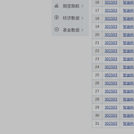
16
301503
智迪科
期货期权
17
301503
智迪科
经济数据
18
301503
智迪科
19
301503
智迪科
基金数据
20
301503
智迪科
21
301503
智迪科
22
301503
智迪科
23
301503
智迪科
24
301503
智迪科
25
301503
智迪科
26
301503
智迪科
27
301503
智迪科
28
301503
智迪科
29
301503
智迪科
30
301503
智迪科
31
301503
智迪科