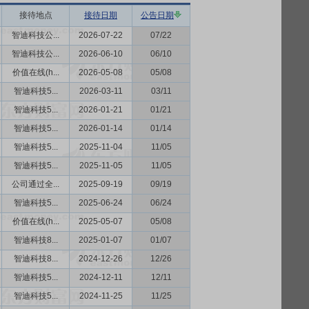
接待地点
接待日期
公告日期
智迪科技公...
2026-07-22
07/22
智迪科技公...
2026-06-10
06/10
价值在线(h...
2026-05-08
05/08
智迪科技5...
2026-03-11
03/11
智迪科技5...
2026-01-21
01/21
智迪科技5...
2026-01-14
01/14
智迪科技5...
2025-11-04
11/05
智迪科技5...
2025-11-05
11/05
公司通过全...
2025-09-19
09/19
智迪科技5...
2025-06-24
06/24
价值在线(h...
2025-05-07
05/08
智迪科技8...
2025-01-07
01/07
智迪科技8...
2024-12-26
12/26
智迪科技5...
2024-12-11
12/11
智迪科技5...
2024-11-25
11/25