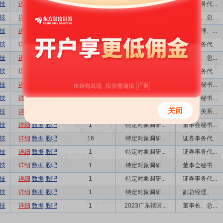
技
详细
数据
股吧
2
特定对象调研
证券事务代...
技
详细
数据
股吧
1
广东辖区2024...
董事长、总...
技
详细
数据
股吧
1
特定对象调研
副总经理、...
技
详细
数据
股吧
1
特定对象调研
证券事务代...
技
详细
数据
股吧
1
业绩说明会
董事长、总...
技
详细
数据
股吧
1
特定对象调研
证券事务代...
技
详细
数据
股吧
2
特定对象调研
董事会秘书...
技
详细
数据
股吧
2
特定对象调研
董事会秘书...
技
详细
数据
股吧
1
特定对象调研
投资者关系...
技
详细
数据
股吧
1
特定对象调研...
董事会秘书...
技
详细
数据
股吧
16
特定对象调研...
证券事务代...
技
详细
数据
股吧
1
特定对象调研...
证券事务代...
技
详细
数据
股吧
1
特定对象调研...
董事会秘书...
技
详细
数据
股吧
1
特定对象调研...
证券事务代...
技
详细
数据
股吧
1
特定对象调研...
副总经理、...
技
详细
数据
股吧
1
2023广东辖区...
董事长、总...