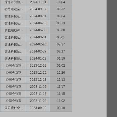
珠海市智迪...
2024-11-01
11/04
公司通过全...
2024-09-12
09/12
智迪科技证...
2024-09-04
09/04
智迪科技证...
2024-06-13
06/13
价值在线(h...
2024-05-08
05/08
智迪科技证...
2024-03-01
03/01
智迪科技证...
2024-02-26
02/27
智迪科技证...
2024-02-27
02/27
智迪科技证...
2024-01-18
01/19
公司会议室
2023-12-29
01/02
公司会议室
2023-12-22
12/26
公司会议室
2023-12-13
12/13
公司会议室
2023-11-16
11/17
公司会议室
2023-11-15
11/15
公司会议室
2023-11-02
11/02
公司通过全...
2023-09-19
09/19