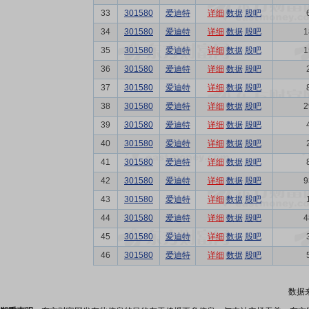
33
301580
爱迪特
详细
数据
股吧
34
301580
爱迪特
详细
数据
股吧
1
35
301580
爱迪特
详细
数据
股吧
1
36
301580
爱迪特
详细
数据
股吧
37
301580
爱迪特
详细
数据
股吧
38
301580
爱迪特
详细
数据
股吧
2
39
301580
爱迪特
详细
数据
股吧
40
301580
爱迪特
详细
数据
股吧
41
301580
爱迪特
详细
数据
股吧
42
301580
爱迪特
详细
数据
股吧
9
43
301580
爱迪特
详细
数据
股吧
44
301580
爱迪特
详细
数据
股吧
4
45
301580
爱迪特
详细
数据
股吧
46
301580
爱迪特
详细
数据
股吧
数据