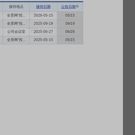
接待地点
接待日期
公告日期
全景网“投...
2026-05-15
05/15
全景网“投...
2025-09-19
09/19
公司会议室
2025-06-27
06/28
全景网“投...
2025-05-15
05/15