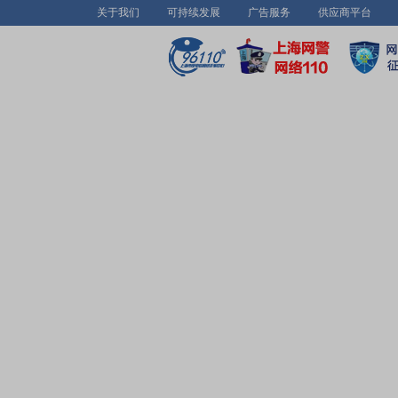
关于我们
可持续发展
广告服务
供应商平台