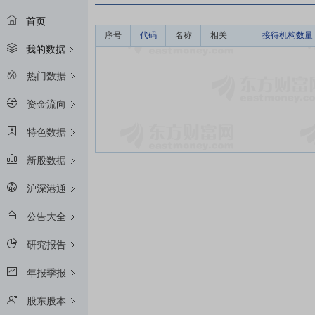
首页
序号
代码
名称
相关
接待机构数量
我的数据
热门数据
资金流向
特色数据
新股数据
沪深港通
公告大全
研究报告
年报季报
股东股本