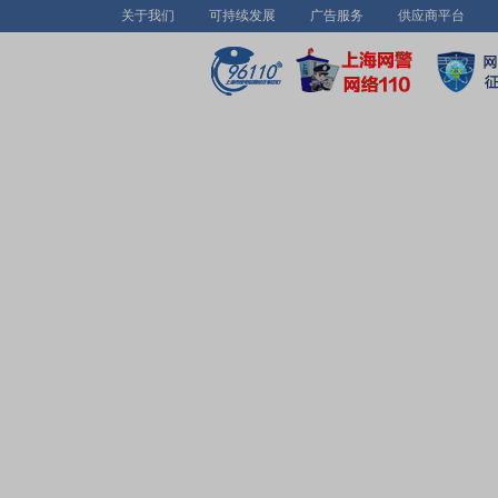
关于我们
可持续发展
广告服务
供应商平台