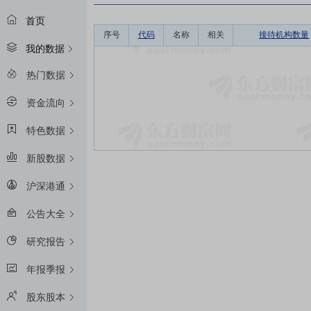
首页
序号
代码
名称
相关
接待机构数量
我的数据
热门数据
资金流向
特色数据
新股数据
沪深港通
公告大全
研究报告
年报季报
股东股本