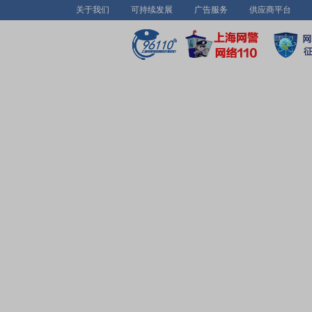
关于我们
可持续发展
广告服务
供应商平台