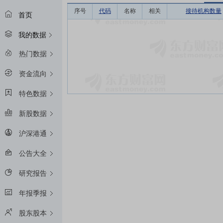
序号
代码
名称
相关
接待机构数量
首页
我的数据
热门数据
资金流向
特色数据
新股数据
沪深港通
公告大全
研究报告
年报季报
股东股本