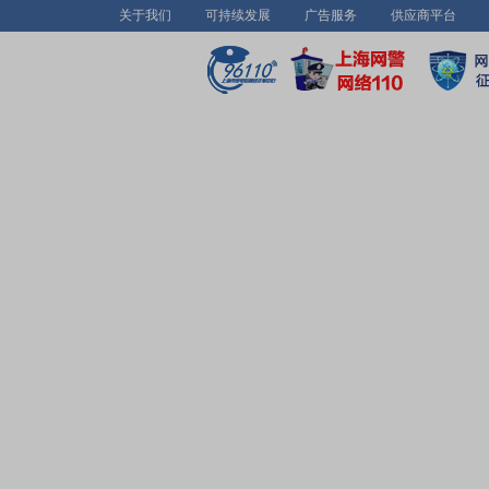
关于我们
可持续发展
广告服务
供应商平台