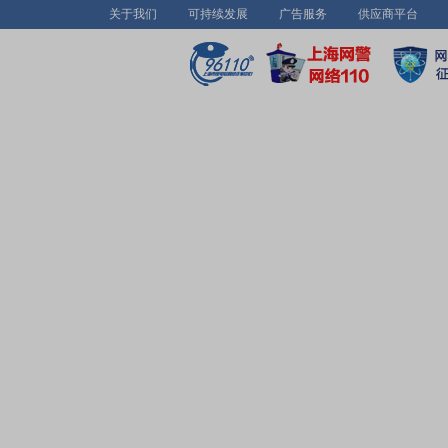
关于我们
可持续发展
广告服务
供应商平台