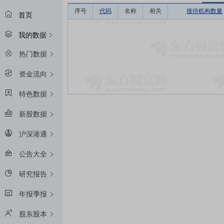
序号
代码
名称
相关
接待机构数量
首页
我的数据
热门数据
资金流向
特色数据
新股数据
沪深港通
公告大全
研究报告
年报季报
股东股本