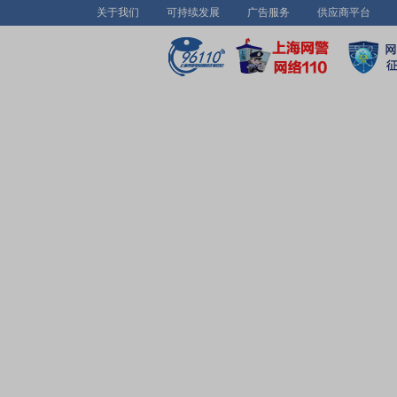
关于我们
可持续发展
广告服务
供应商平台