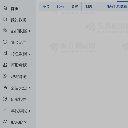
序号
代码
名称
相关
接待机构数量
首页
我的数据
热门数据
资金流向
特色数据
新股数据
沪深港通
公告大全
研究报告
年报季报
股东股本